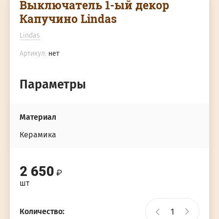
Выключатель 1-ый декор
Капучино Lindas
Lindas
Артикул:
нет
Параметры
Материал
Керамика
2 650
шт
Количество: