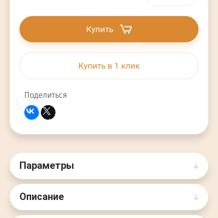
Купить
Купить в 1 клик
Поделиться
Параметры
Описание