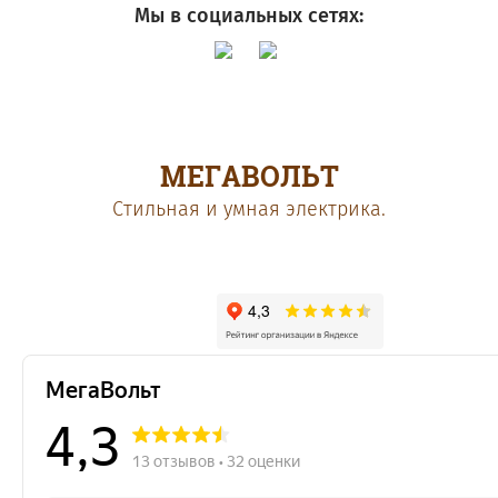
Мы в социальных сетях:
МЕГАВОЛЬТ
Cтильная и умная электрика.