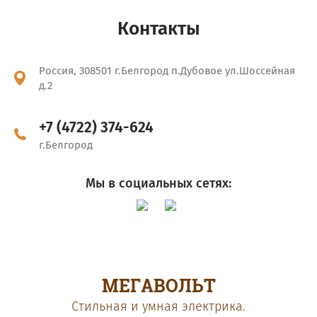
Контакты
Россия, 308501 г.Белгород п.Дубовое ул.Шоссейная
д.2
+7 (4722) 374-624
г.Белгород
Мы в социальных сетях:
МЕГАВОЛЬТ
Cтильная и умная электрика.