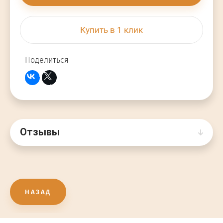
Купить в 1 клик
Поделиться
Отзывы
НАЗАД